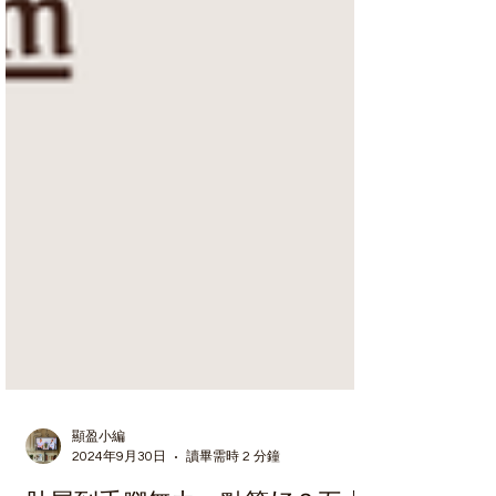
顯盈小編
2024年9月30日
讀畢需時 2 分鐘